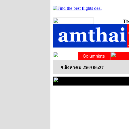
9 สิงหาคม 2569 06:27