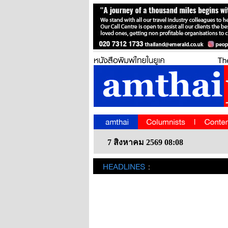
7 สิงหาคม 2569 08:08