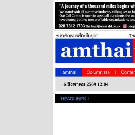
6 สิงหาคม 2569 12:04