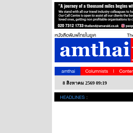
8 สิงหาคม 2569 09:19