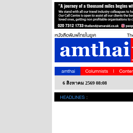
6 สิงหาคม 2569 08:08